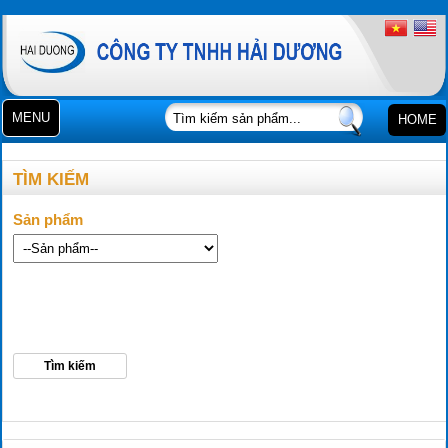
MENU
HOME
TÌM KIẾM
Sản phẩm